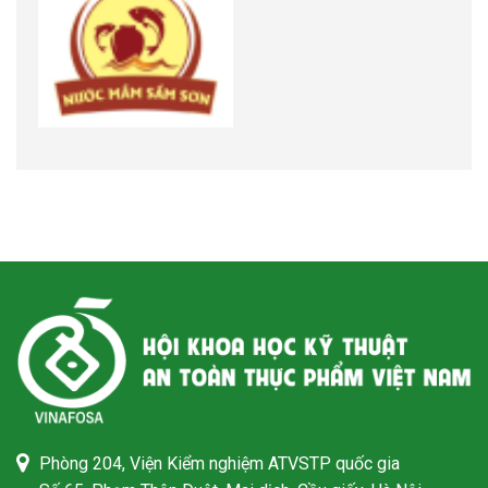
Phòng 204, Viện Kiểm nghiệm ATVSTP quốc gia