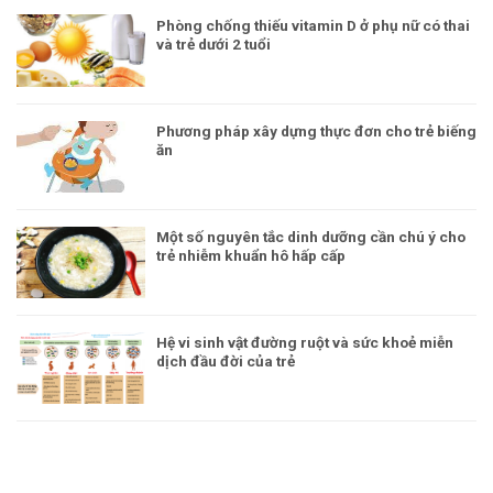
Phòng chống thiếu vitamin D ở phụ nữ có thai
và trẻ dưới 2 tuổi
Phương pháp xây dựng thực đơn cho trẻ biếng
ăn
Một số nguyên tắc dinh dưỡng cần chú ý cho
trẻ nhiễm khuẩn hô hấp cấp
Hệ vi sinh vật đường ruột và sức khoẻ miễn
dịch đầu đời của trẻ