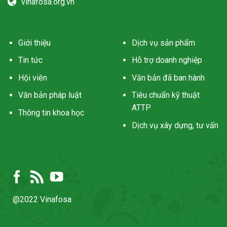
vinafosa.org.vn
Giới thiệu
Dịch vụ sản phẩm
Tin tức
Hỗ trợ doanh nghiệp
Hội viên
Văn bản đã ban hành
Văn bản pháp luật
Tiêu chuẩn kỹ thuật
ATTP
Thông tin khoa học
Dịch vụ xây dựng, tư vấn
@2022 Vinafosa