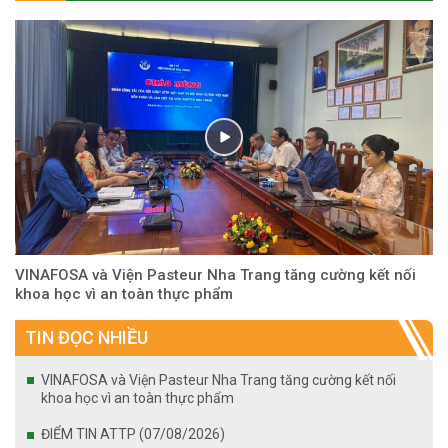
VINAFOSA và Viện Pasteur Nha Trang tăng cường kết nối
khoa học vì an toàn thực phẩm
TIN ĐỌC NHIỀU
VINAFOSA và Viện Pasteur Nha Trang tăng cường kết nối
khoa học vì an toàn thực phẩm
ĐIỂM TIN ATTP (07/08/2026)