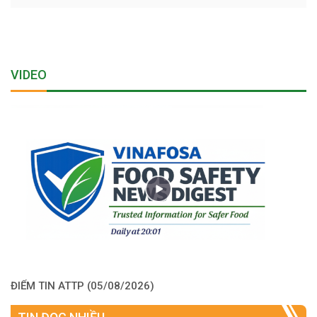
VIDEO
ĐIỂM TIN ATTP (05/08/2026)