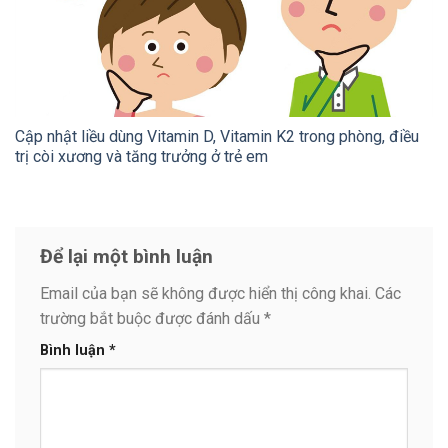
Cập nhật liều dùng Vitamin D, Vitamin K2 trong phòng, điều
trị còi xương và tăng trưởng ở trẻ em
Để lại một bình luận
Email của bạn sẽ không được hiển thị công khai.
Các
trường bắt buộc được đánh dấu
*
Bình luận
*