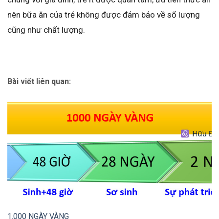
nên bữa ăn của trẻ không được đảm bảo về số lượng
cũng như chất lượng.
Bài viết liên quan:
1.000 NGÀY VÀNG