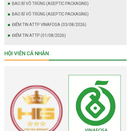
BAO BÌ VÔ TRÙNG (ASEPTIC PACKAGING)
BAO BÌ VÔ TRÙNG (ASEPTIC PACKAGING)
ĐIỂM TIN ATTP VINAFOSA (03/08/2026)
ĐIỂM TIN ATTP (01/08/2026)
HỘI VIÊN CÁ NHÂN