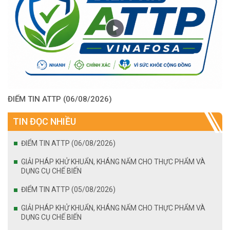
ĐIỂM TIN ATTP (06/08/2026)
TIN ĐỌC NHIỀU
ĐIỂM TIN ATTP (06/08/2026)
GIẢI PHÁP KHỬ KHUẨN, KHÁNG NẤM CHO THỰC PHẨM VÀ
DỤNG CỤ CHẾ BIẾN
ĐIỂM TIN ATTP (05/08/2026)
GIẢI PHÁP KHỬ KHUẨN, KHÁNG NẤM CHO THỰC PHẨM VÀ
DỤNG CỤ CHẾ BIẾN