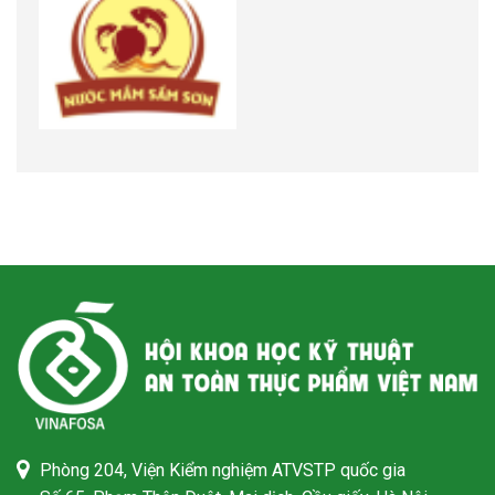
Phòng 204, Viện Kiểm nghiệm ATVSTP quốc gia