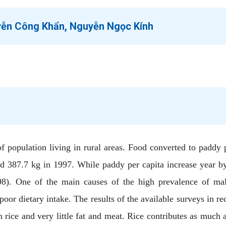
yễn Công Khẩn, Nguyễn Ngọc Kính
 population living in rural areas. Food converted to paddy 
d 387.7 kg in 1997. While paddy per capita increase year by
998). One of the main causes of the high prevalence of maln
poor dietary intake. The results of the available surveys in re
 rice and very little fat and meat. Rice contributes as much