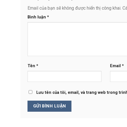
Email của bạn sẽ không được hiển thị công khai.
Cá
Bình luận
*
Tên
*
Email
*
Lưu tên của tôi, email, và trang web trong trìn