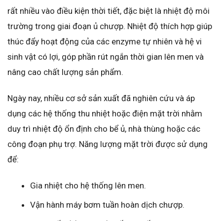
rất nhiều vào điều kiện thời tiết, đặc biệt là nhiệt độ môi
trường trong giai đoạn ủ chượp. Nhiệt độ thích hợp giúp
thúc đẩy hoạt động của các enzyme tự nhiên và hệ vi
sinh vật có lợi, góp phần rút ngắn thời gian lên men và
nâng cao chất lượng sản phẩm.
Ngày nay, nhiều cơ sở sản xuất đã nghiên cứu và áp
dụng các hệ thống thu nhiệt hoặc điện mặt trời nhằm
duy trì nhiệt độ ổn định cho bể ủ, nhà thùng hoặc các
công đoạn phụ trợ. Năng lượng mặt trời được sử dụng
để:
Gia nhiệt cho hệ thống lên men.
Vận hành máy bơm tuần hoàn dịch chượp.