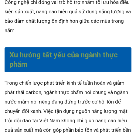
Công nghệ chỉ đóng vai trò hỗ trợ nhằm tối ưu hóa điều
kiện sản xuất, nâng cao hiệu quả sử dụng năng lượng và
bảo đảm chất lượng ổn định hơn giữa các mùa trong
năm.
Xu hướng tất yếu của ngành thực
phẩm
Trong chiến lược phát triển kinh tế tuần hoàn và giảm
phát thải carbon, ngành thực phẩm nói chung và ngành
nước mắm nói riêng đang đứng trước cơ hội lớn để
chuyển đổi xanh. Việc tận dụng nguồn năng lượng mặt
trời dồi dào tại Việt Nam không chỉ giúp nâng cao hiệu
quả sản xuất mà còn góp phần bảo tồn và phát triển bền