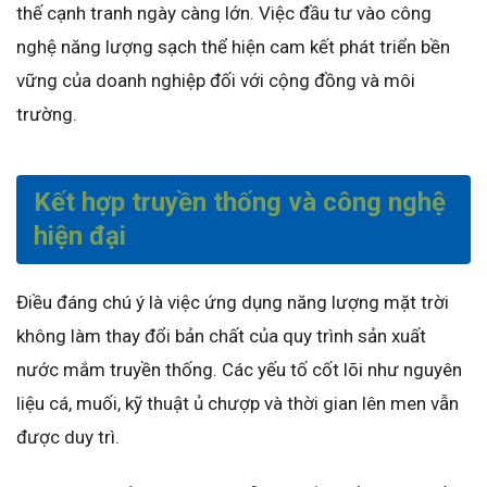
thế cạnh tranh ngày càng lớn. Việc đầu tư vào công
nghệ năng lượng sạch thể hiện cam kết phát triển bền
vững của doanh nghiệp đối với cộng đồng và môi
trường.
Kết hợp truyền thống và công nghệ
hiện đại
Điều đáng chú ý là việc ứng dụng năng lượng mặt trời
không làm thay đổi bản chất của quy trình sản xuất
nước mắm truyền thống. Các yếu tố cốt lõi như nguyên
liệu cá, muối, kỹ thuật ủ chượp và thời gian lên men vẫn
được duy trì.