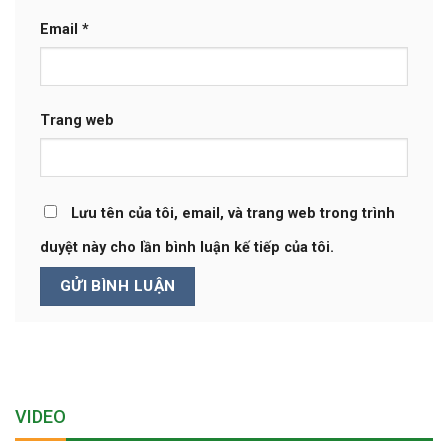
Email
*
Trang web
Lưu tên của tôi, email, và trang web trong trình
duyệt này cho lần bình luận kế tiếp của tôi.
VIDEO