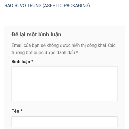
BAO BÌ VÔ TRÙNG (ASEPTIC PACKAGING)
Để lại một bình luận
Email của bạn sẽ không được hiển thị công khai.
Các
trường bắt buộc được đánh dấu
*
Bình luận
*
Tên
*