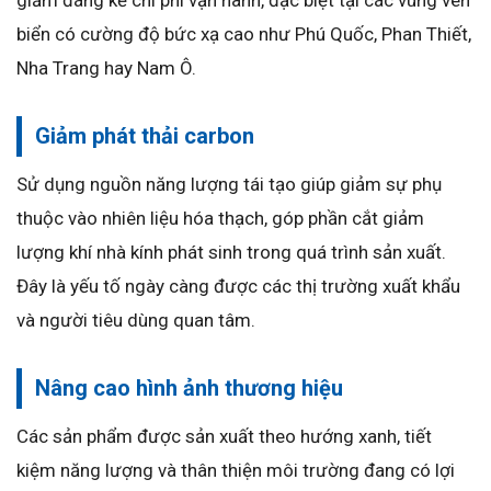
biển có cường độ bức xạ cao như Phú Quốc, Phan Thiết,
Nha Trang hay Nam Ô.
Giảm phát thải carbon
Sử dụng nguồn năng lượng tái tạo giúp giảm sự phụ
thuộc vào nhiên liệu hóa thạch, góp phần cắt giảm
lượng khí nhà kính phát sinh trong quá trình sản xuất.
Đây là yếu tố ngày càng được các thị trường xuất khẩu
và người tiêu dùng quan tâm.
Nâng cao hình ảnh thương hiệu
Các sản phẩm được sản xuất theo hướng xanh, tiết
kiệm năng lượng và thân thiện môi trường đang có lợi