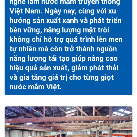
nghề làm nước mắm truyền thống
Việt Nam. Ngày nay, cùng với xu
hướng sản xuất xanh và phát triển
bền vững, năng lượng mặt trời
không chỉ hỗ trợ quá trình lên men
tự nhiên mà còn trở thành nguồn
năng lượng tái tạo giúp nâng cao
hiệu quả sản xuất, giảm phát thải
và gia tăng giá trị cho từng giọt
nước mắm Việt.