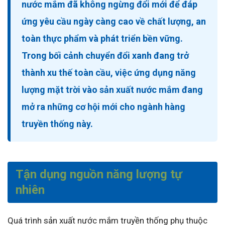
nước mắm đã không ngừng đổi mới để đáp
ứng yêu cầu ngày càng cao về chất lượng, an
toàn thực phẩm và phát triển bền vững.
Trong bối cảnh chuyển đổi xanh đang trở
thành xu thế toàn cầu, việc ứng dụng năng
lượng mặt trời vào sản xuất nước mắm đang
mở ra những cơ hội mới cho ngành hàng
truyền thống này.
Tận dụng nguồn năng lượng tự
nhiên
Quá trình sản xuất nước mắm truyền thống phụ thuộc