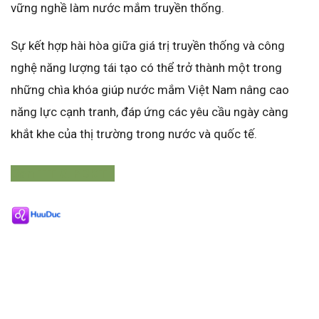
vững nghề làm nước mắm truyền thống.
Sự kết hợp hài hòa giữa giá trị truyền thống và công
nghệ năng lượng tái tạo có thể trở thành một trong
những chìa khóa giúp nước mắm Việt Nam nâng cao
năng lực cạnh tranh, đáp ứng các yêu cầu ngày càng
khắt khe của thị trường trong nước và quốc tế.
Ban TT & PBKT