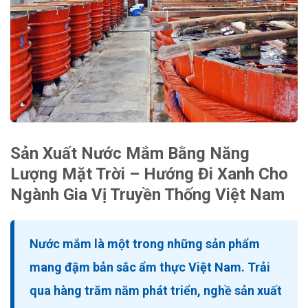
Sản Xuất Nước Mắm Bằng Năng
Lượng Mặt Trời – Hướng Đi Xanh Cho
Ngành Gia Vị Truyền Thống Việt Nam
Nước mắm là một trong những sản phẩm
mang đậm bản sắc ẩm thực Việt Nam. Trải
qua hàng trăm năm phát triển, nghề sản xuất