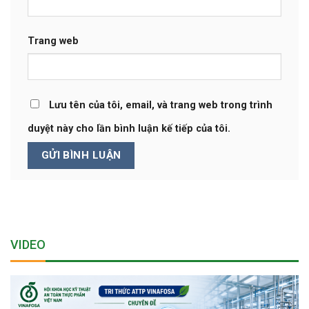
Trang web
Lưu tên của tôi, email, và trang web trong trình
duyệt này cho lần bình luận kế tiếp của tôi.
VIDEO