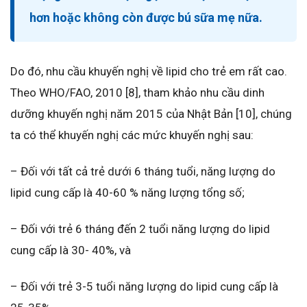
hơn hoặc không còn được bú sữa mẹ nữa.
Do đó, nhu cầu khuyến nghị về lipid cho trẻ em rất cao.
Theo WHO/FAO, 2010 [8], tham khảo nhu cầu dinh
dưỡng khuyến nghị năm 2015 của Nhật Bản [10], chúng
ta có thể khuyến nghị các mức khuyến nghị sau:
– Đối với tất cả trẻ dưới 6 tháng tuổi, năng lượng do
lipid cung cấp là 40-60 % năng lượng tổng số;
– Đối với trẻ 6 tháng đến 2 tuổi năng lượng do lipid
cung cấp là 30- 40%, và
– Đối với trẻ 3-5 tuổi năng lượng do lipid cung cấp là