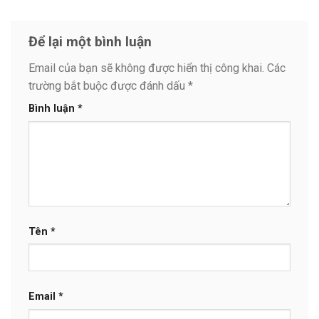
Để lại một bình luận
Email của bạn sẽ không được hiển thị công khai.
Các
trường bắt buộc được đánh dấu
*
Bình luận
*
Tên
*
Email
*