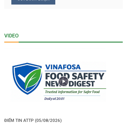
VIDEO
ĐIỂM TIN ATTP (05/08/2026)