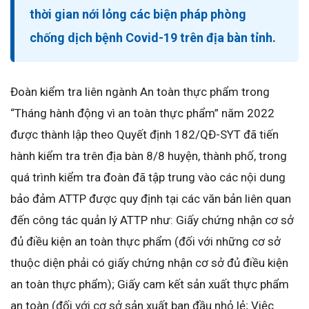
thời gian nới lỏng các biện pháp phòng
chống dịch bệnh Covid-19 trên địa bàn tỉnh.
Đoàn kiểm tra liên ngành An toàn thực phẩm trong
“Tháng hành động vì an toàn thực phẩm” năm 2022
được thành lập theo Quyết định 182/QĐ-SYT đã tiến
hành kiểm tra trên địa bàn 8/8 huyện, thành phố, trong
quá trình kiểm tra đoàn đã tập trung vào các nội dung
bảo đảm ATTP được quy định tại các văn bản liên quan
đến công tác quản lý ATTP như: Giấy chứng nhận cơ sở
đủ điều kiện an toàn thực phẩm (đối với những cơ sở
thuộc diện phải có giấy chứng nhận cơ sở đủ điều kiện
an toàn thực phẩm); Giấy cam kết sản xuất thực phẩm
an toàn (đối với cơ sở sản xuất ban đầu nhỏ lẻ; Việc