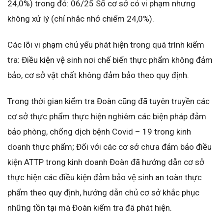
24,0%) trong đó: 06/25 Số cơ sở có vi phạm nhưng
không xử lý (chỉ nhắc nhở chiếm 24,0%).
Các lỗi vi phạm chủ yếu phát hiện trong quá trình kiểm
tra: Điều kiện vệ sinh nơi chế biến thực phẩm không đảm
bảo, cơ sở vật chất không đảm bảo theo quy định.
Trong thời gian kiểm tra Đoàn cũng đã tuyên truyền các
cơ sở thực phẩm thực hiện nghiêm các biện pháp đảm
bảo phòng, chống dịch bệnh Covid – 19 trong kinh
doanh thực phẩm; Đối với các cơ sở chưa đảm bảo điều
kiện ATTP trong kinh doanh Đoàn đã hướng dẫn cơ sở
thực hiện các điều kiện đảm bảo vệ sinh an toàn thực
phẩm theo quy định, hướng dẫn chủ cơ sở khắc phục
những tồn tại mà Đoàn kiểm tra đã phát hiện.