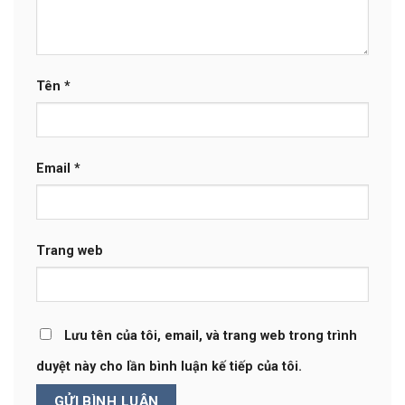
Tên
*
Email
*
Trang web
Lưu tên của tôi, email, và trang web trong trình
duyệt này cho lần bình luận kế tiếp của tôi.