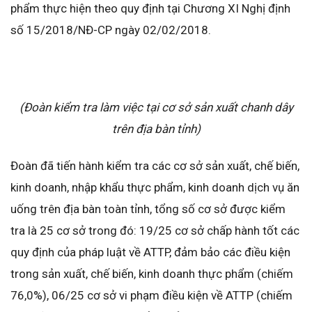
phẩm thực hiện theo quy định tại Chương XI Nghị định
số 15/2018/NĐ-CP ngày 02/02/2018.
(Đoàn kiểm tra làm việc tại cơ sở sản xuất chanh dây
trên địa bàn tỉnh)
Đoàn đã tiến hành kiểm tra các cơ sở sản xuất, chế biến,
kinh doanh, nhập khẩu thực phẩm, kinh doanh dịch vụ ăn
uống trên địa bàn toàn tỉnh, tổng số cơ sở được kiểm
tra là 25 cơ sở trong đó: 19/25 cơ sở chấp hành tốt các
quy định của pháp luật về ATTP, đảm bảo các điều kiện
trong sản xuất, chế biến, kinh doanh thực phẩm (chiếm
76,0%), 06/25 cơ sở vi phạm điều kiện về ATTP (chiếm