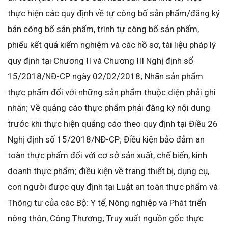
thực hiện các quy định về tự công bố sản phẩm/đăng ký
bản công bố sản phẩm, trình tự công bố sản phẩm,
phiếu kết quả kiểm nghiệm và các hồ sơ, tài liệu pháp lý
quy định tại Chương II và Chương III Nghị định số
15/2018/NĐ-CP ngày 02/02/2018; Nhãn sản phẩm
thực phẩm đối với những sản phẩm thuộc diện phải ghi
nhãn; Về quảng cáo thực phẩm phải đăng ký nội dung
trước khi thực hiện quảng cáo theo quy định tại Điều 26
Nghị định số 15/2018/NĐ-CP; Điều kiện bảo đảm an
toàn thực phẩm đối với cơ sở sản xuất, chế biến, kinh
doanh thực phẩm; điều kiện về trang thiết bị, dụng cụ,
con người được quy định tại Luật an toàn thực phẩm và
Thông tư của các Bộ: Y tế, Nông nghiệp và Phát triển
nông thôn, Công Thương; Truy xuất nguồn gốc thực