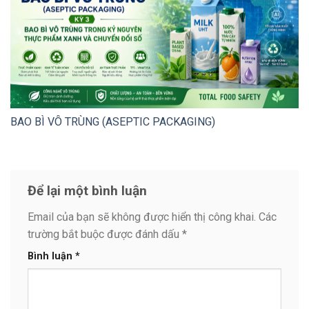
BAO BÌ VÔ TRÙNG (ASEPTIC PACKAGING)
Để lại một bình luận
Email của bạn sẽ không được hiển thị công khai.
Các
trường bắt buộc được đánh dấu
*
Bình luận
*