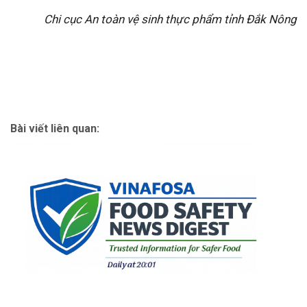
Chi cục An toàn vệ sinh thực phẩm tỉnh Đắk Nông
Bài viết liên quan: