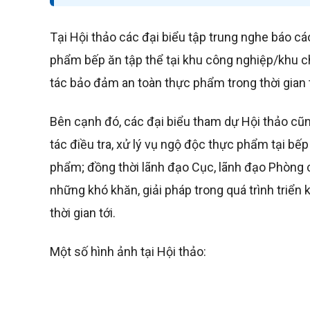
Tại Hội thảo các đại biểu tập trung nghe báo c
phẩm bếp ăn tập thể tại khu công nghiệp/khu chế
tác bảo đảm an toàn thực phẩm trong thời gian t
Bên cạnh đó, các đại biểu tham dự Hội thảo cũng
tác điều tra, xử lý vụ ngộ độc thực phẩm tại bếp
phẩm; đồng thời lãnh đạo Cục, lãnh đạo Phòng c
những khó khăn, giải pháp trong quá trình triển
thời gian tới.
Một số hình ảnh tại Hội thảo: