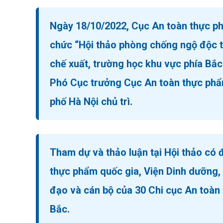
Ngày 18/10/2022, Cục An toàn thực phẩ
chức “Hội thảo phòng chống ngộ độc t
chế xuất, trường học khu vực phía Bắ
Phó Cục trưởng Cục An toàn thực phẩ
phố Hà Nội chủ trì.
Tham dự và thảo luận tại Hội thảo có 
thực phẩm quốc gia, Viện Dinh dưỡng,
đạo và cán bộ của 30 Chi cục An toàn 
Bắc.