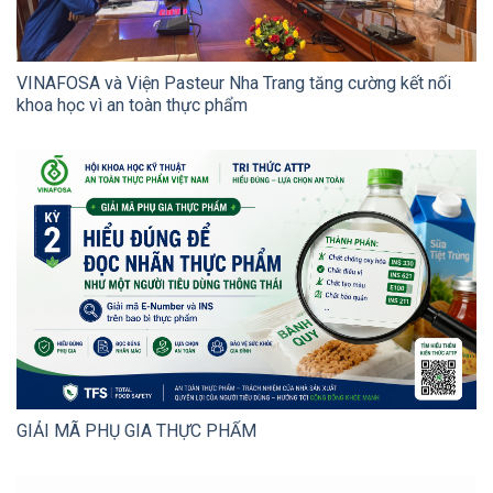
VINAFOSA và Viện Pasteur Nha Trang tăng cường kết nối
khoa học vì an toàn thực phẩm
GIẢI MÃ PHỤ GIA THỰC PHẨM