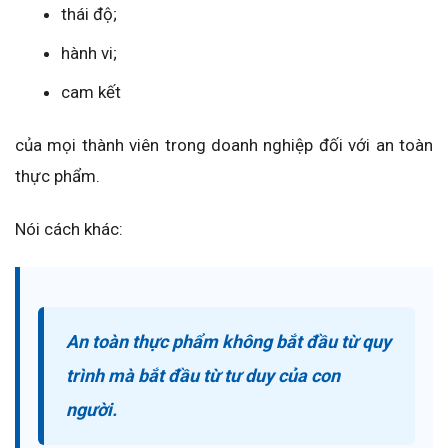
thái độ;
hành vi;
cam kết
của mọi thành viên trong doanh nghiệp đối với an toàn
thực phẩm.
Nói cách khác:
An toàn thực phẩm không bắt đầu từ quy
trình mà bắt đầu từ tư duy của con
người.