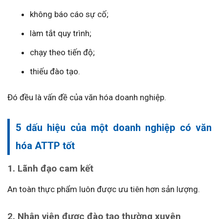
không báo cáo sự cố;
làm tắt quy trình;
chạy theo tiến độ;
thiếu đào tạo.
Đó đều là vấn đề của văn hóa doanh nghiệp.
5 dấu hiệu của một doanh nghiệp có văn
hóa ATTP tốt
1. Lãnh đạo cam kết
An toàn thực phẩm luôn được ưu tiên hơn sản lượng.
2. Nhân viên được đào tạo thường xuyên