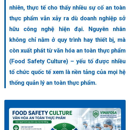
nhiên, thực tế cho thấy nhiều sự cố an toàn
thực phẩm vẫn xảy ra dù doanh nghiệp sở
hữu công nghệ hiện đại. Nguyên nhân
không chỉ nằm ở quy trình hay thiết bị, mà
còn xuất phát từ
văn hóa an toàn thực phẩm
(Food Safety Culture)
– yếu tố được nhiều
tổ chức quốc tế xem là nền tảng của mọi hệ
thống quản lý an toàn thực phẩm.