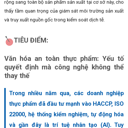
rộng sang toàn bộ sản phẩm sản xuất tại cơ sở này, cho
thấy tầm quan trọng của giám sát môi trường sản xuất
và truy xuất nguồn gốc trong kiểm soát dịch tễ.
TIÊU ĐIỂM:
Văn hóa an toàn thực phẩm: Yếu tố
quyết định mà công nghệ không thể
thay thế
Trong nhiều năm qua, các doanh nghiệp
thực phẩm đã đầu tư mạnh vào HACCP, ISO
22000, hệ thống kiểm nghiệm, tự động hóa
và gần đây là trí tuệ nhân tạo (AI). Tuy