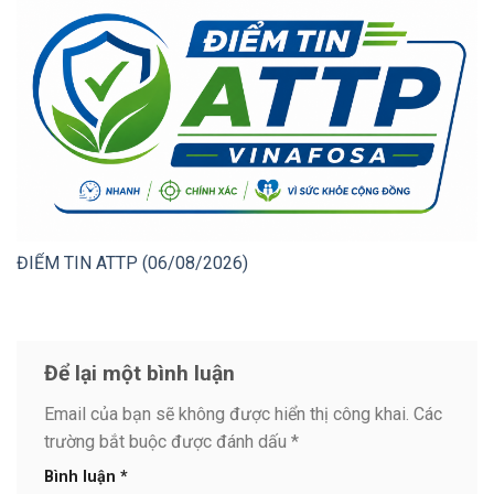
ĐIỂM TIN ATTP (06/08/2026)
Để lại một bình luận
Email của bạn sẽ không được hiển thị công khai.
Các
trường bắt buộc được đánh dấu
*
Bình luận
*