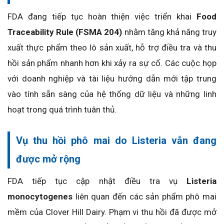
FDA đang tiếp tục hoàn thiện việc triển khai
Food
Traceability Rule (FSMA 204)
nhằm tăng khả năng truy
xuất thực phẩm theo lô sản xuất, hỗ trợ điều tra và thu
hồi sản phẩm nhanh hơn khi xảy ra sự cố. Các cuộc họp
với doanh nghiệp và tài liệu hướng dẫn mới tập trung
vào tính sẵn sàng của hệ thống dữ liệu và những linh
hoạt trong quá trình tuân thủ.
Vụ thu hồi phô mai do Listeria vẫn đang
được mở rộng
FDA tiếp tục cập nhật điều tra vụ
Listeria
monocytogenes
liên quan đến các sản phẩm phô mai
mềm của Clover Hill Dairy. Phạm vi thu hồi đã được mở