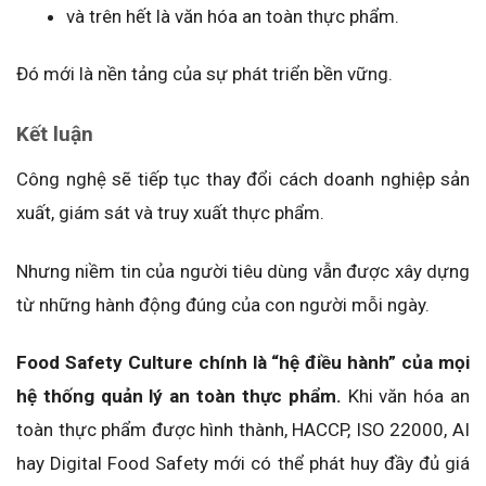
và trên hết là văn hóa an toàn thực phẩm.
Đó mới là nền tảng của sự phát triển bền vững.
Kết luận
Công nghệ sẽ tiếp tục thay đổi cách doanh nghiệp sản
xuất, giám sát và truy xuất thực phẩm.
Nhưng niềm tin của người tiêu dùng vẫn được xây dựng
từ những hành động đúng của con người mỗi ngày.
Food Safety Culture chính là “hệ điều hành” của mọi
hệ thống quản lý an toàn thực phẩm.
Khi văn hóa an
toàn thực phẩm được hình thành, HACCP, ISO 22000, AI
hay Digital Food Safety mới có thể phát huy đầy đủ giá