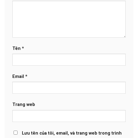
Tên
*
Email
*
Trang web
Lưu tên của tôi, email, và trang web trong trình