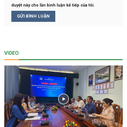
duyệt này cho lần bình luận kế tiếp của tôi.
VIDEO