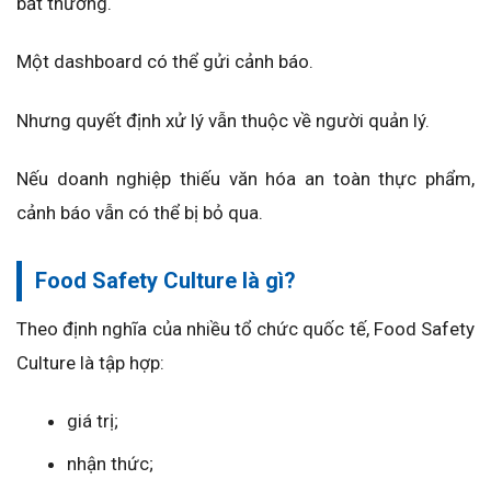
bất thường.
Một dashboard có thể gửi cảnh báo.
Nhưng quyết định xử lý vẫn thuộc về người quản lý.
Nếu doanh nghiệp thiếu văn hóa an toàn thực phẩm,
cảnh báo vẫn có thể bị bỏ qua.
Food Safety Culture là gì?
Theo định nghĩa của nhiều tổ chức quốc tế, Food Safety
Culture là tập hợp:
giá trị;
nhận thức;