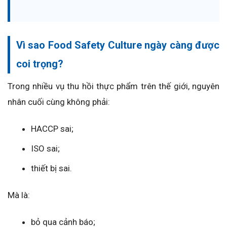
Vì sao Food Safety Culture ngày càng được
coi trọng?
Trong nhiều vụ thu hồi thực phẩm trên thế giới, nguyên
nhân cuối cùng không phải:
HACCP sai;
ISO sai;
thiết bị sai.
Mà là:
bỏ qua cảnh báo;