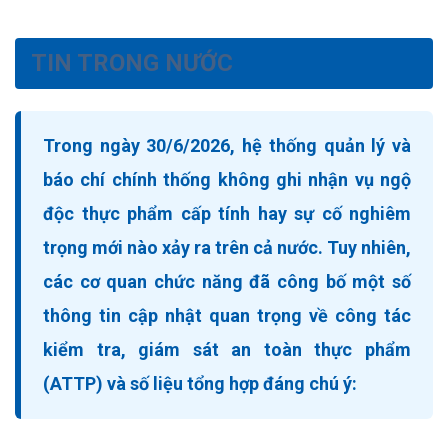
TIN TRONG NƯỚC
Trong ngày
30/6/2026
, hệ thống quản lý và
báo chí chính thống
không ghi nhận vụ ngộ
độc thực phẩm cấp tính hay sự cố nghiêm
trọng mới
nào xảy ra trên cả nước. Tuy nhiên,
các cơ quan chức năng đã công bố một số
thông tin cập nhật quan trọng về công tác
kiểm tra, giám sát an toàn thực phẩm
(ATTP) và số liệu tổng hợp đáng chú ý: