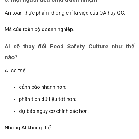
An toàn thực phẩm không chỉ là việc của QA hay QC.
Mà của toàn bộ doanh nghiệp.
AI sẽ thay đổi Food Safety Culture như thế
nào?
AI có thể:
cảnh báo nhanh hơn;
phân tích dữ liệu tốt hơn;
dự báo nguy cơ chính xác hơn.
Nhưng AI không thể: