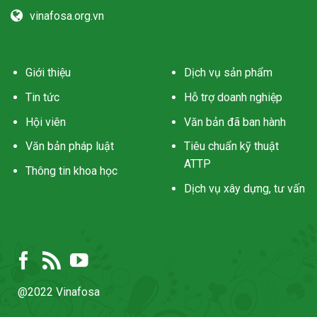
vinafosa.org.vn
Giới thiệu
Dịch vụ sản phẩm
Tin tức
Hỗ trợ doanh nghiệp
Hội viên
Văn bản đã ban hành
Văn bản pháp luật
Tiêu chuẩn kỹ thuật
ATTP
Thông tin khoa học
Dịch vụ xây dựng, tư vấn
@2022 Vinafosa