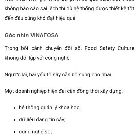
không báo cáo sai lệch thì dù hệ thống được thiết kế tốt
đến đâu cũng khó đạt hiệu quả.
Góc nhìn VINAFOSA
Trong bối cảnh chuyển đổi số, Food Safety Culture
không đối lập với công nghệ.
Ngược lại, hai yếu tố này cần bổ sung cho nhau.
Một doanh nghiệp hiện đại cần đồng thời xây dựng:
hệ thống quản lý khoa học;
dữ liệu đáng tin cậy;
công nghệ số;