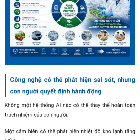
Công nghệ có thể phát hiện sai sót, nhưng
con người quyết định hành động
Không một hệ thống AI nào có thể thay thế hoàn toàn
trách nhiệm của con người.
Một cảm biến có thể phát hiện nhiệt độ kho lạnh tăng