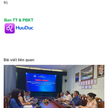
trị.
Bài viết liên quan: