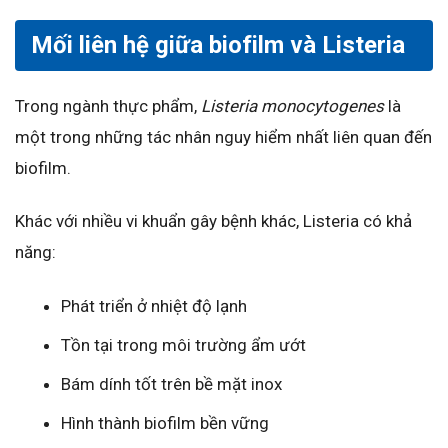
Mối liên hệ giữa biofilm và Listeria
Trong ngành thực phẩm,
Listeria monocytogenes
là
một trong những tác nhân nguy hiểm nhất liên quan đến
biofilm.
Khác với nhiều vi khuẩn gây bệnh khác, Listeria có khả
năng:
Phát triển ở nhiệt độ lạnh
Tồn tại trong môi trường ẩm ướt
Bám dính tốt trên bề mặt inox
Hình thành biofilm bền vững