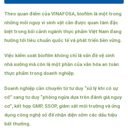
Theo quan điểm của VINAFOSA, biofilm là một trong
những mối nguy vi sinh vật cần được quan tâm đặc
biệt trong bối cảnh ngành thực phẩm Việt Nam đang
hướng tới tiêu chuẩn quốc tế và phát triển bền vững.
Việc kiểm soát biofilm không chỉ là vấn đề vệ sinh
nhà xưởng mà còn là một phần của văn hóa an toàn
thực phẩm trong doanh nghiệp.
Doanh nghiệp cần chuyển từ tư duy “xử lý khi có sự
cố” sang tư duy “phòng ngừa dựa trên đánh giá nguy
cơ”, kết hợp GMP, SSOP, giám sát môi trường và ứng
dụng công nghệ số để nhận diện sớm các dấu hiệu
bất thường.