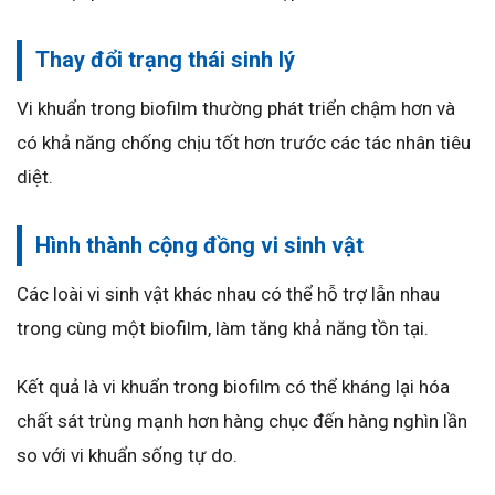
Thay đổi trạng thái sinh lý
Vi khuẩn trong biofilm thường phát triển chậm hơn và
có khả năng chống chịu tốt hơn trước các tác nhân tiêu
diệt.
Hình thành cộng đồng vi sinh vật
Các loài vi sinh vật khác nhau có thể hỗ trợ lẫn nhau
trong cùng một biofilm, làm tăng khả năng tồn tại.
Kết quả là vi khuẩn trong biofilm có thể kháng lại hóa
chất sát trùng mạnh hơn hàng chục đến hàng nghìn lần
so với vi khuẩn sống tự do.