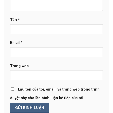
Tên
*
Email
*
Trang web
Lưu tên của tôi, email, và trang web trong trình
duyệt này cho lần bình luận kế tiếp của tôi.