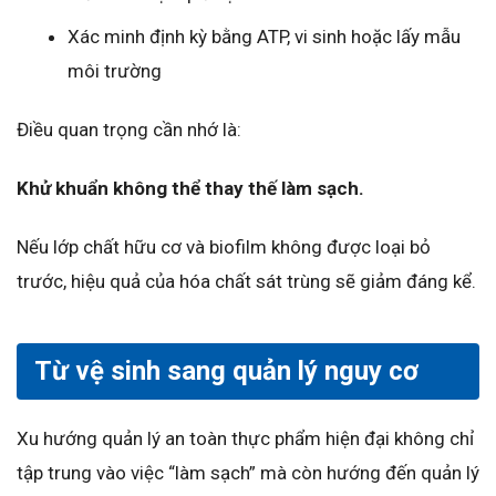
Xác minh định kỳ bằng ATP, vi sinh hoặc lấy mẫu
môi trường
Điều quan trọng cần nhớ là:
Khử khuẩn không thể thay thế làm sạch.
Nếu lớp chất hữu cơ và biofilm không được loại bỏ
trước, hiệu quả của hóa chất sát trùng sẽ giảm đáng kể.
Từ vệ sinh sang quản lý nguy cơ
Xu hướng quản lý an toàn thực phẩm hiện đại không chỉ
tập trung vào việc “làm sạch” mà còn hướng đến quản lý