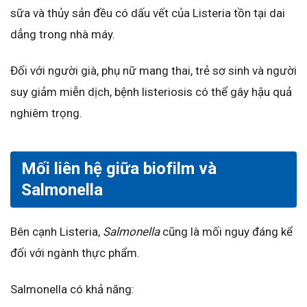
sữa và thủy sản đều có dấu vết của Listeria tồn tại dai
dẳng trong nhà máy.
Đối với người già, phụ nữ mang thai, trẻ sơ sinh và người
suy giảm miễn dịch, bệnh listeriosis có thể gây hậu quả
nghiêm trọng.
Mối liên hệ giữa biofilm và
Salmonella
Bên cạnh Listeria,
Salmonella
cũng là mối nguy đáng kể
đối với ngành thực phẩm.
Salmonella có khả năng: