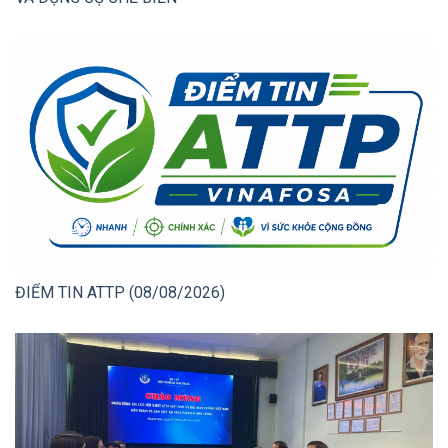
ĐIỂM TIN ATTP (08/08/2026)