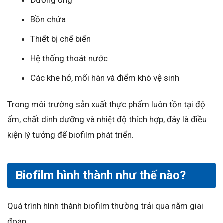
Đường ống
Bồn chứa
Thiết bị chế biến
Hệ thống thoát nước
Các khe hở, mối hàn và điểm khó vệ sinh
Trong môi trường sản xuất thực phẩm luôn tồn tại độ
ẩm, chất dinh dưỡng và nhiệt độ thích hợp, đây là điều
kiện lý tưởng để biofilm phát triển.
Biofilm hình thành như thế nào?
Quá trình hình thành biofilm thường trải qua năm giai
đoạn.