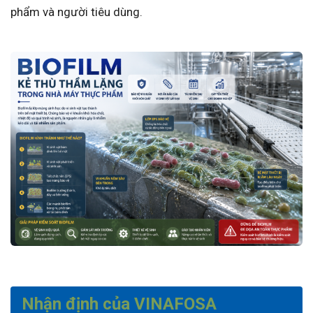
phẩm và người tiêu dùng.
Nhận định của VINAFOSA