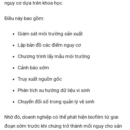
nguy cơ dựa trên khoa học.
Điều này bao gồm:
Giám sát môi trường sản xuất
Lập bản đồ các điểm nguy cơ
Chương trình lấy mẫu môi trường
Cảnh báo sớm
Truy xuất nguồn gốc
Phân tích xu hướng dữ liệu vi sinh
Chuyển đổi số trong quản lý vệ sinh
Nhờ đó, doanh nghiệp có thể phát hiện biofilm từ giai
đoạn sớm trước khi chúng trở thành mối nguy cho sản