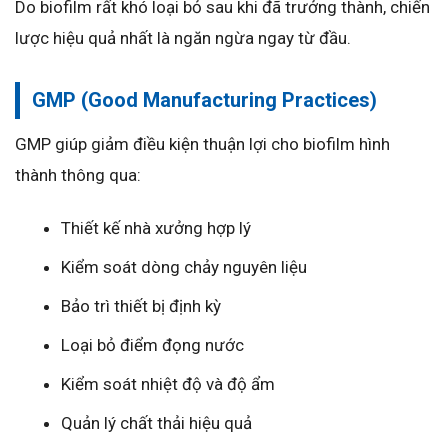
Do biofilm rất khó loại bỏ sau khi đã trưởng thành, chiến
lược hiệu quả nhất là ngăn ngừa ngay từ đầu.
GMP (Good Manufacturing Practices)
GMP giúp giảm điều kiện thuận lợi cho biofilm hình
thành thông qua:
Thiết kế nhà xưởng hợp lý
Kiểm soát dòng chảy nguyên liệu
Bảo trì thiết bị định kỳ
Loại bỏ điểm đọng nước
Kiểm soát nhiệt độ và độ ẩm
Quản lý chất thải hiệu quả