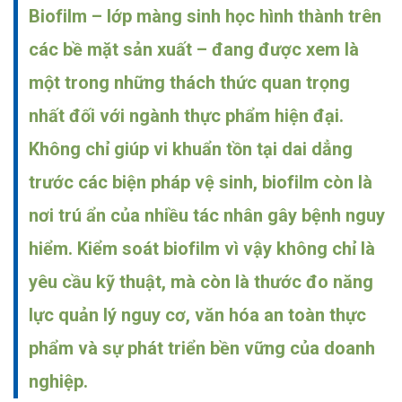
Biofilm – lớp màng sinh học hình thành trên
các bề mặt sản xuất – đang được xem là
một trong những thách thức quan trọng
nhất đối với ngành thực phẩm hiện đại.
Không chỉ giúp vi khuẩn tồn tại dai dẳng
trước các biện pháp vệ sinh, biofilm còn là
nơi trú ẩn của nhiều tác nhân gây bệnh nguy
hiểm. Kiểm soát biofilm vì vậy không chỉ là
yêu cầu kỹ thuật, mà còn là thước đo năng
lực quản lý nguy cơ, văn hóa an toàn thực
phẩm và sự phát triển bền vững của doanh
nghiệp.