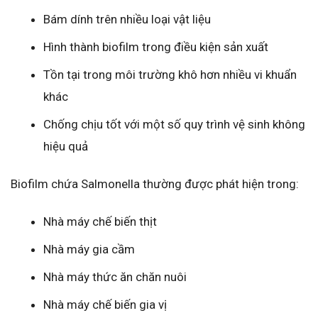
Bám dính trên nhiều loại vật liệu
Hình thành biofilm trong điều kiện sản xuất
Tồn tại trong môi trường khô hơn nhiều vi khuẩn
khác
Chống chịu tốt với một số quy trình vệ sinh không
hiệu quả
Biofilm chứa Salmonella thường được phát hiện trong:
Nhà máy chế biến thịt
Nhà máy gia cầm
Nhà máy thức ăn chăn nuôi
Nhà máy chế biến gia vị