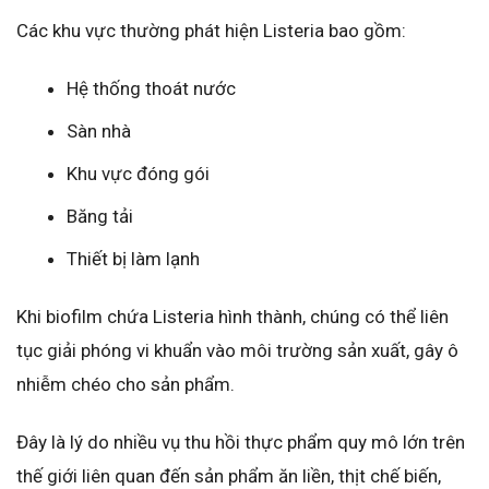
Các khu vực thường phát hiện Listeria bao gồm:
Hệ thống thoát nước
Sàn nhà
Khu vực đóng gói
Băng tải
Thiết bị làm lạnh
Khi biofilm chứa Listeria hình thành, chúng có thể liên
tục giải phóng vi khuẩn vào môi trường sản xuất, gây ô
nhiễm chéo cho sản phẩm.
Đây là lý do nhiều vụ thu hồi thực phẩm quy mô lớn trên
thế giới liên quan đến sản phẩm ăn liền, thịt chế biến,