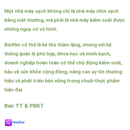
Một nhà máy sạch không chỉ là nhà máy nhìn sạch
bằng mắt thường, mà phải là nhà máy kiểm soát được
những nguy cơ vô hình.
Biofilm có thể là kẻ thù thầm lặng, nhưng với hệ
thống quản lý phù hợp, khoa học và minh bạch,
doanh nghiệp hoàn toàn có thể chủ động kiểm soát,
bảo vệ sức khỏe cộng đồng, nâng cao uy tín thương
hiệu và phát triển bền vững trong chuỗi thực phẩm
hiện đại.
Ban TT & PBKT