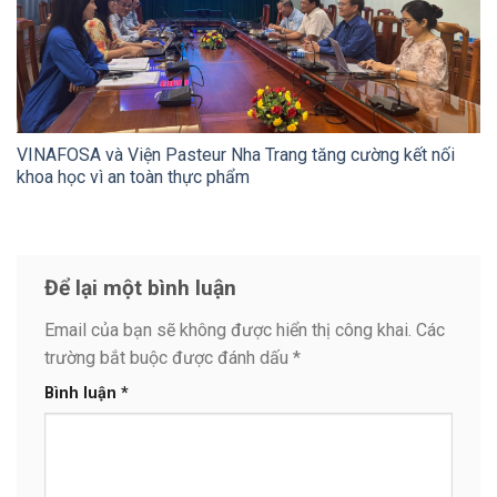
VINAFOSA và Viện Pasteur Nha Trang tăng cường kết nối
khoa học vì an toàn thực phẩm
Để lại một bình luận
Email của bạn sẽ không được hiển thị công khai.
Các
trường bắt buộc được đánh dấu
*
Bình luận
*