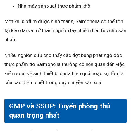
Nhà máy sản xuất thực phẩm khô
Một khi biofilm được hình thành, Salmonella có thể tồn
tại kéo dài và trở thành nguồn lây nhiễm liên tục cho sản
phẩm.
Nhiều nghiên cứu cho thấy các đợt bùng phát ngộ độc
thực phẩm do Salmonella thường có liên quan đến việc
kiểm soát vệ sinh thiết bị chưa hiệu quả hoặc sự tồn tại
của các điểm chết trong dây chuyền sản xuất.
GMP và SSOP: Tuyến phòng thủ
quan trọng nhất