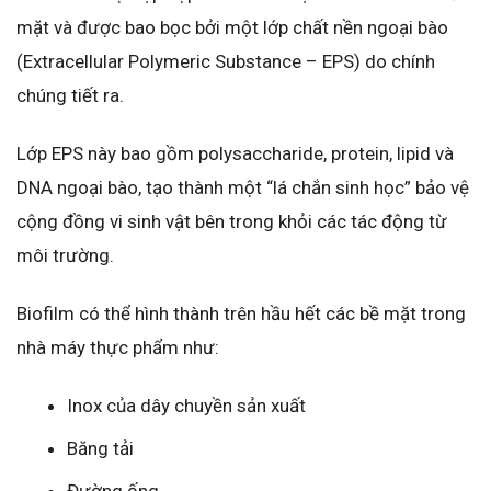
mặt và được bao bọc bởi một lớp chất nền ngoại bào
(Extracellular Polymeric Substance – EPS) do chính
chúng tiết ra.
Lớp EPS này bao gồm polysaccharide, protein, lipid và
DNA ngoại bào, tạo thành một “lá chắn sinh học” bảo vệ
cộng đồng vi sinh vật bên trong khỏi các tác động từ
môi trường.
Biofilm có thể hình thành trên hầu hết các bề mặt trong
nhà máy thực phẩm như:
Inox của dây chuyền sản xuất
Băng tải