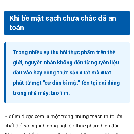
Khi bề mặt sạch chưa chắc đã an
toàn
Trong nhiều vụ thu hồi thực phẩm trên thế
giới, nguyên nhân không đến từ nguyên liệu
đầu vào hay công thức sản xuất mà xuất
phát từ một “cư dân bí mật” tồn tại dai dẳng
trong nhà máy:
biofilm
.
Biofilm được xem là một trong những thách thức lớn
nhất đối với ngành công nghiệp thực phẩm hiện đại.