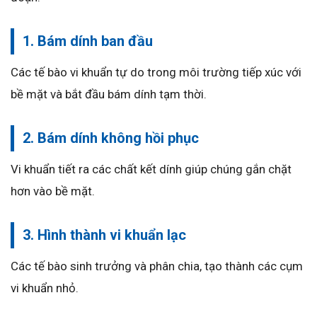
1. Bám dính ban đầu
Các tế bào vi khuẩn tự do trong môi trường tiếp xúc với
bề mặt và bắt đầu bám dính tạm thời.
2. Bám dính không hồi phục
Vi khuẩn tiết ra các chất kết dính giúp chúng gắn chặt
hơn vào bề mặt.
3. Hình thành vi khuẩn lạc
Các tế bào sinh trưởng và phân chia, tạo thành các cụm
vi khuẩn nhỏ.