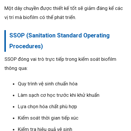
Một dây chuyền được thiết kế tốt sẽ giảm đáng kể các
vị trí mà biofilm có thể phát triển.
SSOP (Sanitation Standard Operating
Procedures)
SSOP đóng vai trò trực tiếp trong kiểm soát biofilm
thông qua:
Quy trình vệ sinh chuẩn hóa
Làm sạch cơ học trước khi khử khuẩn
Lựa chọn hóa chất phù hợp
Kiểm soát thời gian tiếp xúc
Kiểm tra hiệu quả vệ sinh