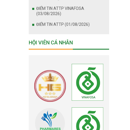
ĐIỂM TIN ATTP VINAFOSA
(03/08/2026)
ĐIỂM TIN ATTP (01/08/2026)
HỘI VIÊN CÁ NHÂN