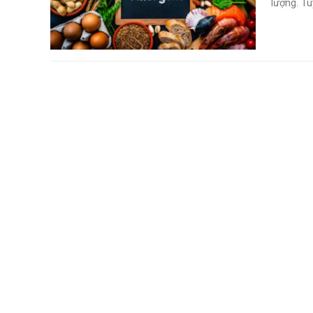
lượng. Tu