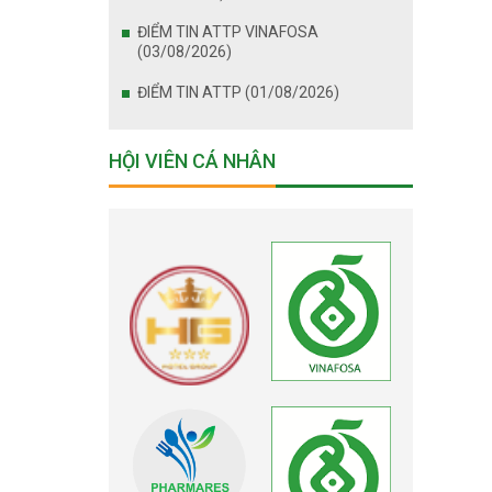
ĐIỂM TIN ATTP VINAFOSA
(03/08/2026)
ĐIỂM TIN ATTP (01/08/2026)
HỘI VIÊN CÁ NHÂN