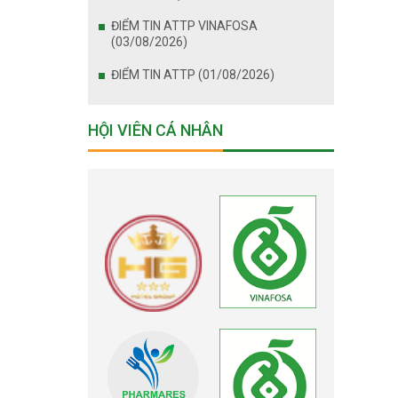
ĐIỂM TIN ATTP VINAFOSA
(03/08/2026)
ĐIỂM TIN ATTP (01/08/2026)
HỘI VIÊN CÁ NHÂN