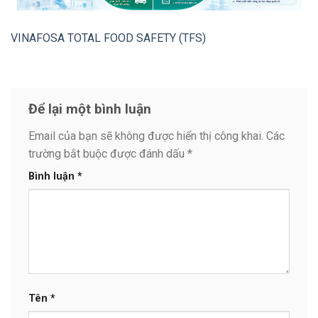
VINAFOSA TOTAL FOOD SAFETY (TFS)
Để lại một bình luận
Email của bạn sẽ không được hiển thị công khai.
Các
trường bắt buộc được đánh dấu
*
Bình luận
*
Tên
*