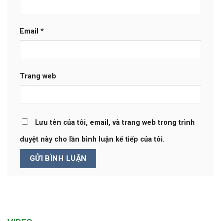
Email
*
Trang web
Lưu tên của tôi, email, và trang web trong trình
duyệt này cho lần bình luận kế tiếp của tôi.