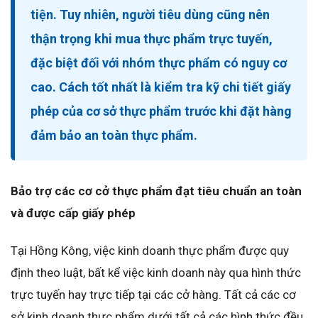
tiện. Tuy nhiên, người tiêu dùng cũng nên
thận trọng khi mua thực phẩm trực tuyến,
đặc biệt đối với nhóm thực phẩm có nguy cơ
cao. Cách tốt nhất là kiểm tra kỹ chi tiết giấy
phép của cơ sở thực phẩm trước khi đặt hàng
đảm bảo an toàn thực phẩm.
Bảo trợ các cơ cở thực phẩm đạt tiêu chuẩn an toàn
và được cấp giấy phép
Tại Hồng Kông, việc kinh doanh thực phẩm được quy
định theo luật, bất kể việc kinh doanh này qua hình thức
trực tuyến hay trực tiếp tại các cở hàng. Tất cả các cơ
sở kinh doanh thực phẩm dưới tất cả các hình thức đều