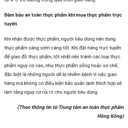
Đảm bảo an toàn thực phẩm khi mua thực phẩm trực
tuyến
Khi nhận được thực phẩm, người tiêu dùng nên dùng
thực phẩm càng sớm càng tốt. Khi đặt hàng trực tuyến
để giao đồ thực phẩm, tốt nhất nên tránh các loại thực
phẩm nguy cơ cao, như thực phẩm sống hoặc sơ chế,
đặc biệt là những người dễ bị nhiễm bệnh vì việc giao
hàng mà không có điều kiện bảo quản lạnh thích hợp sẽ
làm tăng nguy cơ rủi ro cho người tiêu dùng.
(Theo thông tin từ Trung tâm an toàn thực phẩm
Hồng Kông)