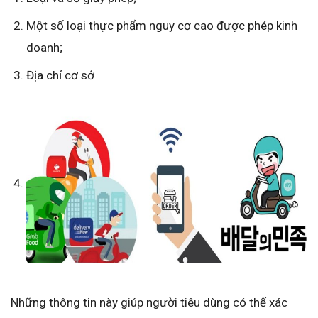
Một số loại thực phẩm nguy cơ cao được phép kinh
doanh;
Địa chỉ cơ sở
Những thông tin này giúp người tiêu dùng có thể xác