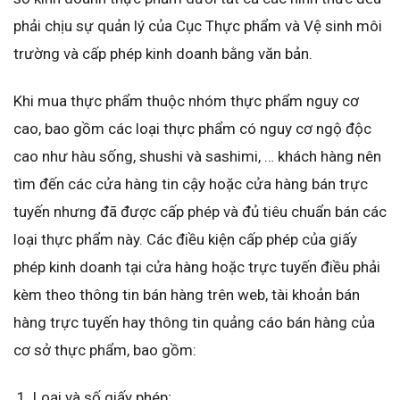
phải chịu sự quản lý của Cục Thực phẩm và Vệ sinh môi
trường và cấp phép kinh doanh bằng văn bản.
Khi mua thực phẩm thuộc nhóm thực phẩm nguy cơ
cao, bao gồm các loại thực phẩm có nguy cơ ngộ độc
cao như hàu sống, shushi và sashimi, … khách hàng nên
tìm đến các cửa hàng tin cậy hoặc cửa hàng bán trực
tuyến nhưng đã được cấp phép và đủ tiêu chuẩn bán các
loại thực phẩm này. Các điều kiện cấp phép của giấy
phép kinh doanh tại cửa hàng hoặc trực tuyến điều phải
kèm theo thông tin bán hàng trên web, tài khoản bán
hàng trực tuyến hay thông tin quảng cáo bán hàng của
cơ sở thực phẩm, bao gồm:
Loại và số giấy phép;