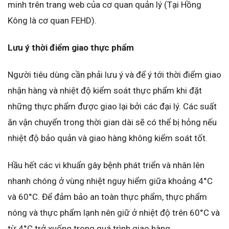
minh trên trang web của cơ quan quản lý (Tại Hồng
Kông là cơ quan FEHD).
Lưu ý th
ời điểm giao thực phẩm
Người tiêu dùng cần phải lưu ý và để ý tới thời điểm giao
nhận hàng và nhiệt độ kiểm soát thực phẩm khi đặt
những thực phẩm được giao lại bởi các đại lý. Các suất
ăn vận chuyển trong thời gian dài sẽ có thể bị hỏng nếu
nhiệt độ bảo quản và giao hàng không kiểm soát tốt.
Hầu hết các vi khuẩn gây bệnh phát triển và nhân lên
nhanh chóng ở vùng nhiệt nguy hiểm giữa khoảng 4°C
và 60°C. Để đảm bảo an toàn thực phẩm, thực phẩm
nóng và thực phẩm lạnh nên giữ ở nhiệt độ trên 60°C và
từ 4°C trở xuống trong quá trình giao hàng.