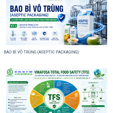
BAO BÌ VÔ TRÙNG (ASEPTIC PACKAGING)