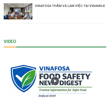
VINAFOSA THĂM VÀ LÀM VIỆC TẠI VINAMILK
VIDEO