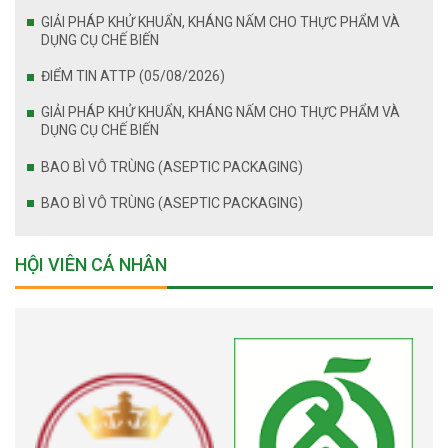
GIẢI PHÁP KHỬ KHUẨN, KHÁNG NẤM CHO THỰC PHẨM VÀ
DỤNG CỤ CHẾ BIẾN
ĐIỂM TIN ATTP (05/08/2026)
GIẢI PHÁP KHỬ KHUẨN, KHÁNG NẤM CHO THỰC PHẨM VÀ
DỤNG CỤ CHẾ BIẾN
BAO BÌ VÔ TRÙNG (ASEPTIC PACKAGING)
BAO BÌ VÔ TRÙNG (ASEPTIC PACKAGING)
HỘI VIÊN CÁ NHÂN