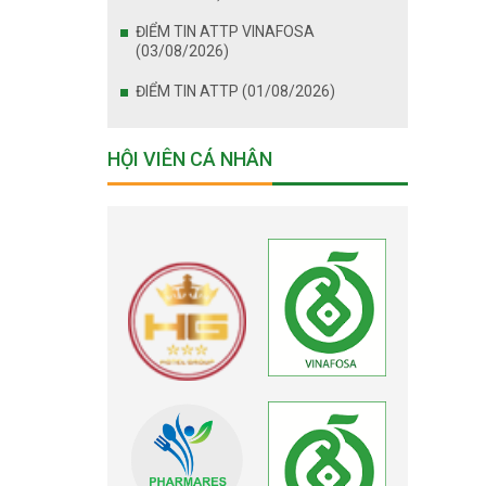
ĐIỂM TIN ATTP VINAFOSA
(03/08/2026)
ĐIỂM TIN ATTP (01/08/2026)
HỘI VIÊN CÁ NHÂN